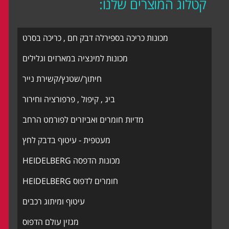
קטלוג המוצרים שלנו:
מכונות כריכה בספירלה דבק חם , כריכה בסרט
מכונות למינציה במארזים וגלילים
חיתוך/שטנץ/קשירת נייר
ביג , קיפול , פרפורציה וחירור
מדיות חומרים ואביזרים לפורמט הרחב
מעטפית - עיטוף בדבק לחץ
מכונות הדפסה HEIDELBERG
חומרים לדפוס HEIDELBERG
עיטוף ומיתוג רכבים
מגזין עולם הדפוס