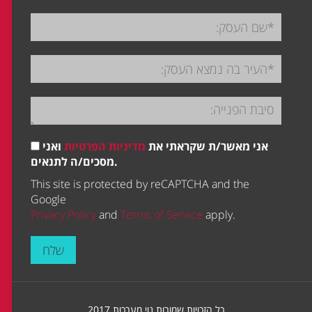
אני מאשר/ת שקראתי את
מדיניות הפרטיות
ואני
מסכים/ה לתנאים.
This site is protected by reCAPTCHA and the
Google
Privacy Policy
and
Terms of Service
apply.
שלח
כל הזכויות שמורות נוי מערכות 2017