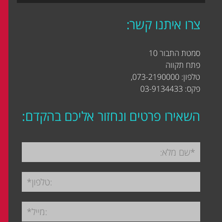
צרו איתנו קשר:
סמטת התבור 10
פתח תקווה
טלפון: 073-2190000,
פקס: 03-9134433
השאירו פרטים ונחזור אליכם בהקדם: