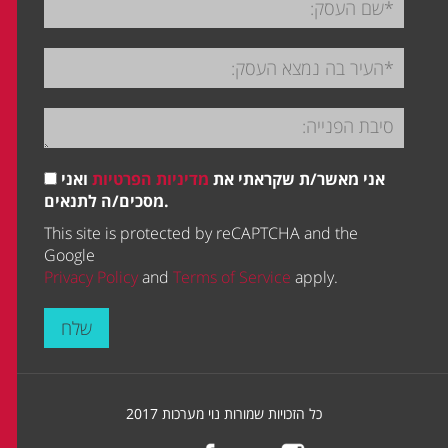
אני מאשר/ת שקראתי את
מדיניות הפרטיות
ואני
מסכים/ה לתנאים.
This site is protected by reCAPTCHA and the
Google
Privacy Policy
and
Terms of Service
apply.
שלח
כל הזכויות שמורות נוי מערכות 2017