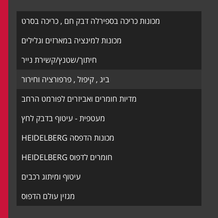
מכונות כריכה בספירלה דבק חם , כריכה בסרט
מכונות למינציה במארזים וגלילים
חיתוך/שטנץ/קשירת נייר
ביג , קיפול , פרפורציה וחירור
מדיות חומרים ואביזרים לפורמט הרחב
מעטפית - עיטוף בדבק לחץ
מכונות הדפסה HEIDELBERG
חומרים לדפוס HEIDELBERG
עיטוף ומיתוג רכבים
מגזין עולם הדפוס