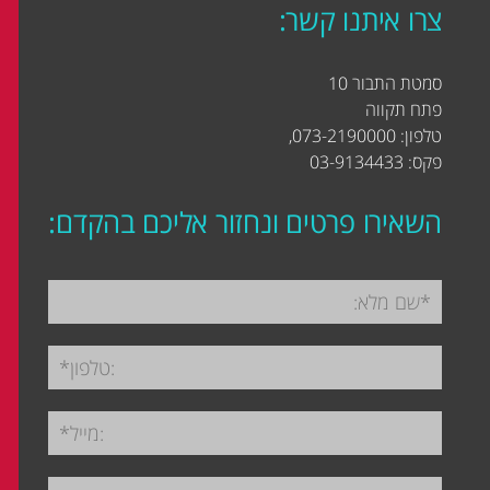
צרו איתנו קשר:
סמטת התבור 10
פתח תקווה
טלפון: 073-2190000,
פקס: 03-9134433
השאירו פרטים ונחזור אליכם בהקדם: