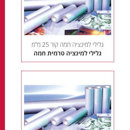
גלילי למינציה חמה קור 25 מ"מ
גלילי למינציה טרמית חמה