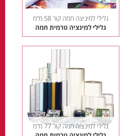
גלילי למיניצה חמה קור 58 מ"מ
גלילי למינציה טרמית חמה
גלילי למינציה חמה קור 77 מ"מ
גלילי למינציה טרמית חמה