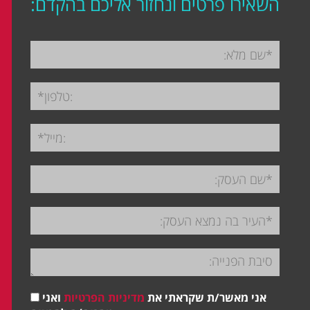
השאירו פרטים ונחזור אליכם בהקדם:
אני מאשר/ת שקראתי את
מדיניות הפרטיות
ואני