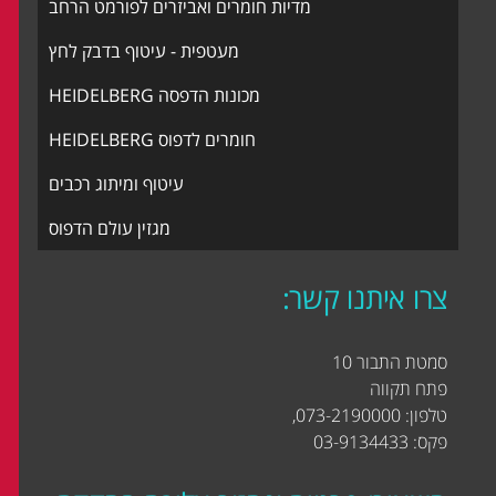
מדיות חומרים ואביזרים לפורמט הרחב
מעטפית - עיטוף בדבק לחץ
מכונות הדפסה HEIDELBERG
חומרים לדפוס HEIDELBERG
עיטוף ומיתוג רכבים
מגזין עולם הדפוס
צרו איתנו קשר:
סמטת התבור 10
פתח תקווה
טלפון: 073-2190000,
פקס: 03-9134433