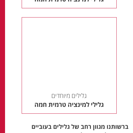
גלילים מיוחדים
גלילי למינציה טרמית חמה
ברשותנו מגוון רחב של גלילים בעוביים