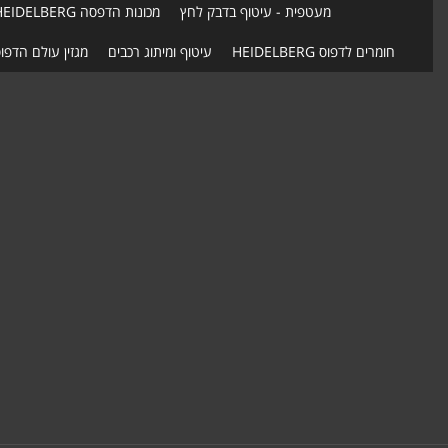
מעטפית - עיטוף בדבק לחץ
מכונות הדפסה HEIDELBERG
חומרים לדפוס HEIDELBERG
עיטוף ומיתוג רכבים
מגזין עולם הדפו