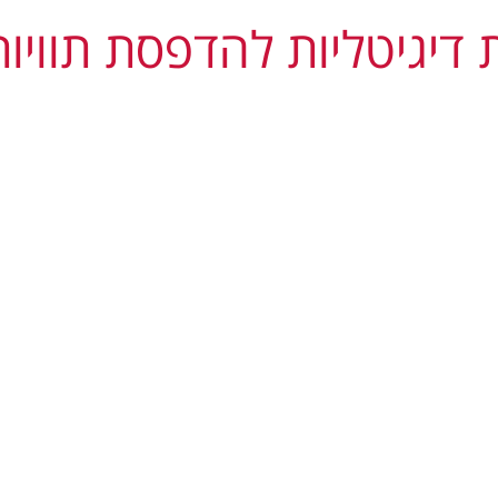
 דיגיטליות להדפסת תוויו