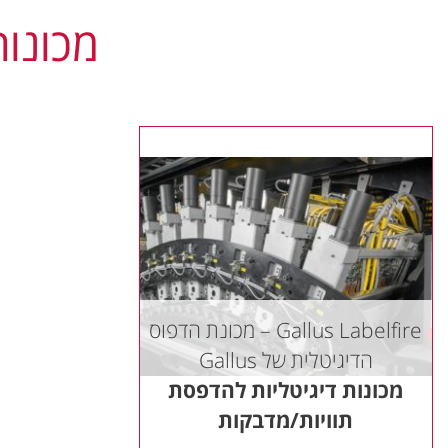
מכונות
Gallus Labelfire – מכונת הדפוס
הדיגיטלית של Gallus
מכונות דיגיטליות להדפסת
תוויות/מדבקות