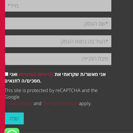
אני מאשר/ת שקראתי את
מדיניות הפרטיות
ואני
מסכים/ה לתנאים.
This site is protected by reCAPTCHA and the
Google
Privacy Policy
and
Terms of Service
apply.
שלח