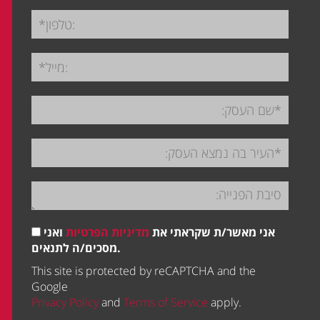
אני מאשר/ת שקראתי את
מדיניות הפרטיות
ואני
מסכים/ה לתנאים.
This site is protected by reCAPTCHA and the
Google
Privacy Policy
and
Terms of Service
apply.