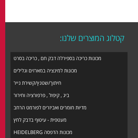
קטלוג המוצרים שלנו:
מכונות כריכה בספירלה דבק חם , כריכה בסרט
מכונות למינציה במארזים וגלילים
חיתוך/שטנץ/קשירת נייר
ביג , קיפול , פרפורציה וחירור
מדיות חומרים ואביזרים לפורמט הרחב
מעטפית - עיטוף בדבק לחץ
מכונות הדפסה HEIDELBERG