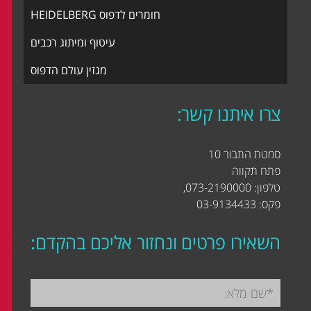
חומרים לדפוס HEIDELBERG
עיטוף ומיתוג רכבים
מגזין עולם הדפוס
צרו איתנו קשר:
סמטת התבור 10
פתח תקווה
טלפון: 073-2190000,
פקס: 03-9134433
השאירו פרטים ונחזור אליכם בהקדם: