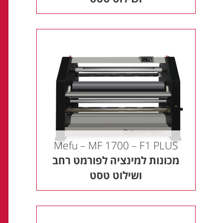
Mefu – MF 1700 – F1 PLUS
מכונות למינציה לפורמט רחב
ושילוט טסט