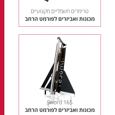
טרימרים חשמליים מקצועיים
מכונות ואביזרים לפורמט הרחב
Sword 165
מכונות ואביזרים לפורמט הרחב