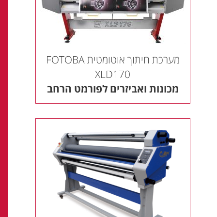
מערכת חיתוך אוטומטית FOTOBA
XLD170
מכונות ואביזרים לפורמט הרחב