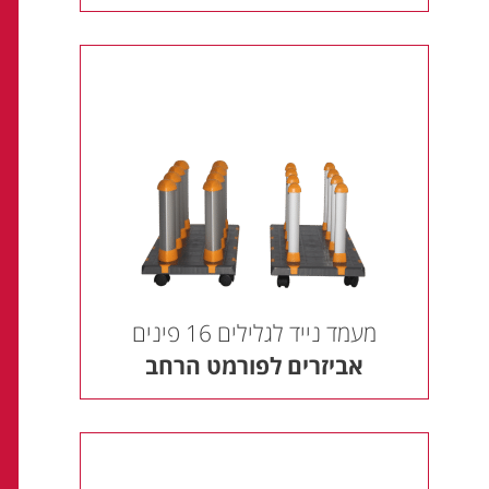
מעמד נייד לגלילים 16 פינים
אביזרים לפורמט הרחב