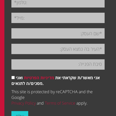
אני מאשר/ת שקראתי את
מדיניות הפרטיות
ואני
מסכים/ה לתנאים.
This site is protected by reCAPTCHA and the
Google
Privacy Policy
and
Terms of Service
apply.