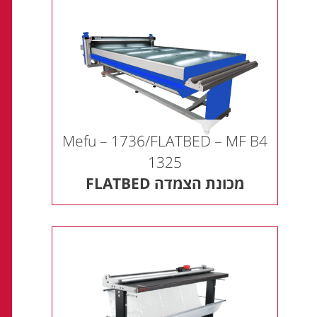
Mefu – 1736/FLATBED – MF B4
1325
מכונת הצמדה FLATBED