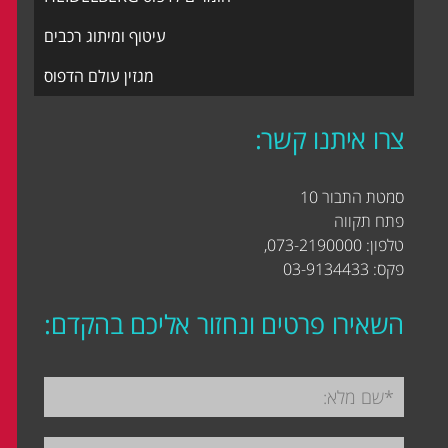
עיטוף ומיתוג רכבים
מגזין עולם הדפוס
צרו איתנו קשר:
סמטת התבור 10
פתח תקווה
טלפון: 073-2190000,
פקס: 03-9134433
השאירו פרטים ונחזור אליכם בהקדם: