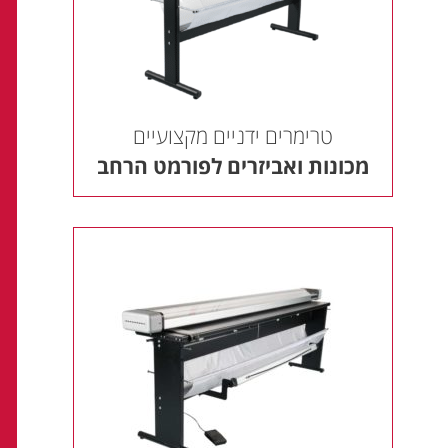
טרימרים ידניים מקצועיים
מכונות ואביזרים לפורמט הרחב