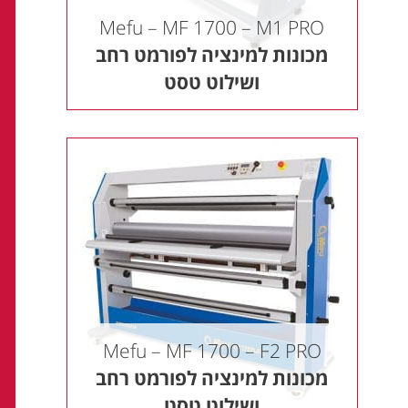
Mefu – MF 1700 – M1 PRO
מכונות למינציה לפורמט רחב
ושילוט טסט
Mefu – MF 1700 – F2 PRO
מכונות למינציה לפורמט רחב
ושילוט טסט