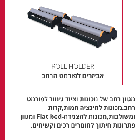
ROLL HOLDER
אביזרים לפורמט הרחב
מגוון רחב של מכונות וציוד גימור לפורמט
רחב.מכונות למינציה חמות,קרות
ומשולבות,מכונות להצמדה-Flat bed ומגוון
פתרונות חיתוך לחומרים רכים וקשיחים.