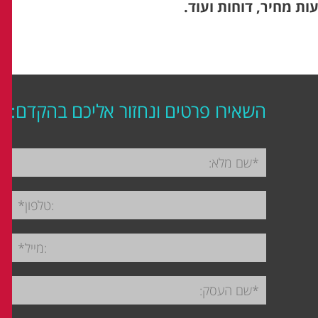
ת מחיר, דוחות ועוד.
השאירו פרטים ונחזור אליכם בהקדם: