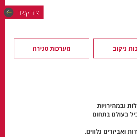
צור קשר
ות ניקוב
מערכות סגירה
ות ובמהירויות
 המוביל בעולם בתחום
ות ואביזרים נלווים.