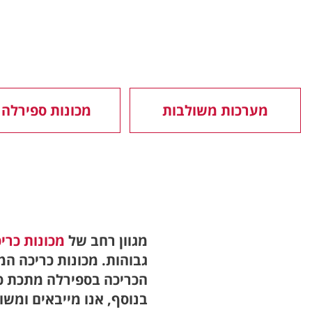
מערכות משולבות
מכונות ספירלה 3:1
מגוון רחב של
מכונות כרי
גבוהות. מכונות כריכה ה
הכריכה בספירלה מתכת כ
בנוסף, אנו מייבאים ומשוו