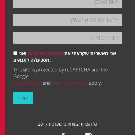
אני מאשר/ת שקראתי את
מדיניות הפרטיות
ואני
מסכים/ה לתנאים.
This site is protected by reCAPTCHA and the
Google
Privacy Policy
and
Terms of Service
apply.
שלח
כל הזכויות שמורות נוי מערכות 2017