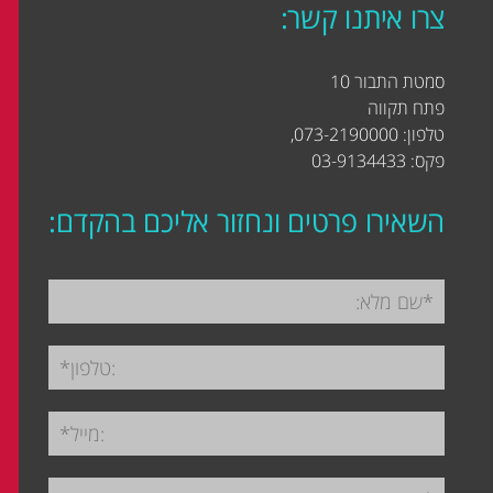
צרו איתנו קשר:
סמטת התבור 10
פתח תקווה
טלפון: 073-2190000,
פקס: 03-9134433
השאירו פרטים ונחזור אליכם בהקדם: