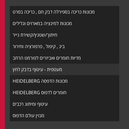
מכונות כריכה בספירלה דבק חם , כריכה בסרט
מכונות למינציה במארזים וגלילים
חיתוך/שטנץ/קשירת נייר
ביג , קיפול , פרפורציה וחירור
מדיות חומרים ואביזרים לפורמט הרחב
מעטפית - עיטוף בדבק לחץ
מכונות הדפסה HEIDELBERG
חומרים לדפוס HEIDELBERG
עיטוף ומיתוג רכבים
מגזין עולם הדפוס