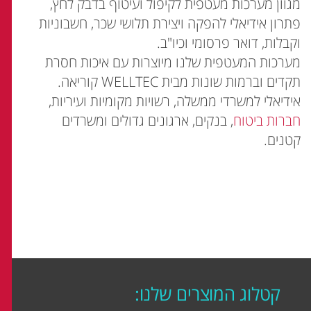
מגוון מערכות מעטפית לקיפול ועיטוף בדבק לחץ,
פתרון אידיאלי להפקה ויצירת תלושי שכר, חשבוניות
וקבלות, דואר פרסומי וכיו"ב.
מערכות המעטפית שלנו מיוצרות עם איכות חסרת
תקדים וברמות שונות מבית WELLTEC קוריאה.
אידיאלי למשרדי ממשלה, רשויות מקומיות ועיריות,
חברות ביטוח
, בנקים, ארגונים גדולים ומשרדים
קטנים.
קטלוג המוצרים שלנו: