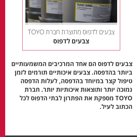
צבעים לדפוס מתוצרת חברת TOYO
צבעים לדפוס
צבעים לדפוס הם אחד המרכיבים המשמעותיים
ביותר בהדפסה. צבעים איכותיים תורמים לזמן
טיפול קצר במיוחד בהדפסה, לעלות הדפסה
נמוכה יותר ותוצאות איכותיות יותר. חברת
TOYO מספקת את הפתרון לבתי הדפוס לכל
הכתוב לעיל.