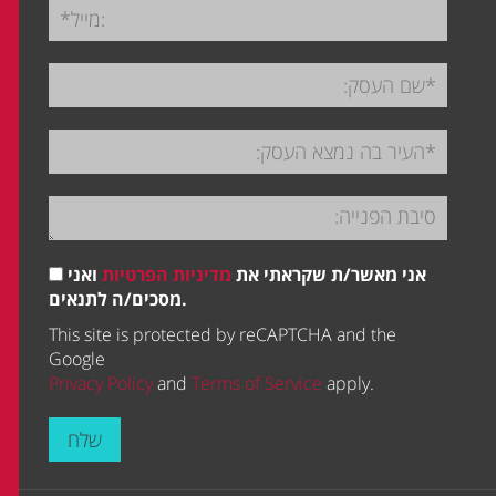
אני מאשר/ת שקראתי את
מדיניות הפרטיות
ואני
מסכים/ה לתנאים.
This site is protected by reCAPTCHA and the
Google
Privacy Policy
and
Terms of Service
apply.
שלח