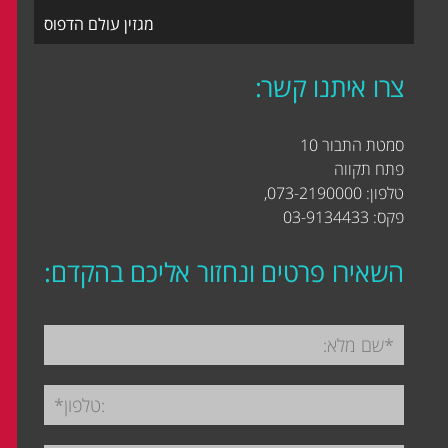
מגזין עולם הדפוס
צרו איתנו קשר:
סמטת התבור 10
פתח תקווה
טלפון: 073-2190000,
פקס: 03-9134433
השאירו פרטים ונחזור אליכם בהקדם: