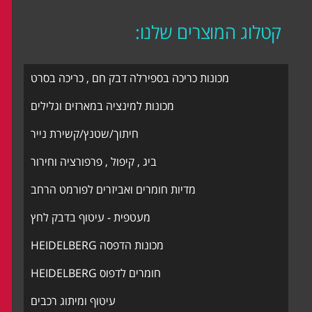
קטלוג המוצרים שלנו:
מכונות כריכה בספירלה דבק חם , כריכה בסרט
מכונות למינציה במארזים וגלילים
חיתוך/שטנץ/קשירת נייר
ביג , קיפול , פרפורציה וחירור
מדיות חומרים ואביזרים לפורמט הרחב
מעטפית - עיטוף בדבק לחץ
מכונות הדפסה HEIDELBERG
חומרים לדפוס HEIDELBERG
עיטוף ומיתוג רכבים