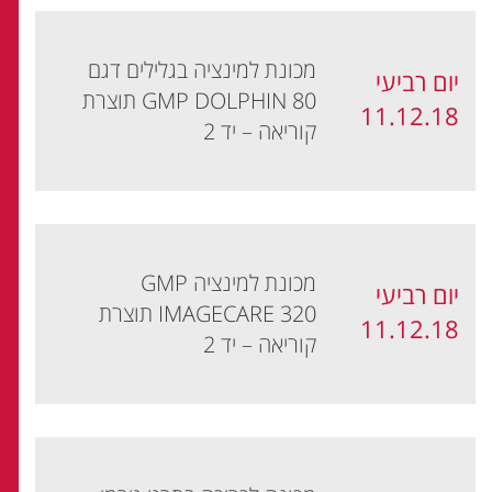
מכונת למינציה בגלילים דגם
יום רביעי
GMP DOLPHIN 80 תוצרת
11.12.18
קוריאה – יד 2
מכונת למינציה GMP
יום רביעי
IMAGECARE 320 תוצרת
11.12.18
קוריאה – יד 2