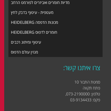
מדיות חומרים ואביזרים לפורמט הרחב
מעטפית - עיטוף בדבק לחץ
מכונות הדפסה HEIDELBERG
חומרים לדפוס HEIDELBERG
עיטוף ומיתוג רכבים
מגזין עולם הדפוס
צרו איתנו קשר:
סמטת התבור 10
פתח תקווה
טלפון: 073-2190000,
פקס: 03-9134433