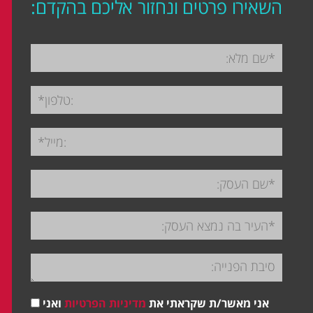
השאירו פרטים ונחזור אליכם בהקדם:
אני מאשר/ת שקראתי את
מדיניות הפרטיות
ואני