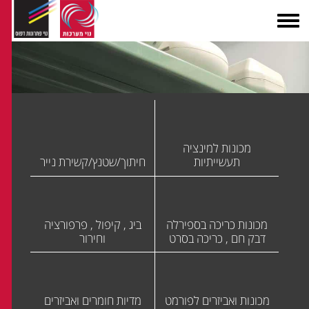
מכונות למינציה
תעשייתיות
חיתוך/שטנץ/קשירת נייר
מכונות כריכה בספירלה
ביג , קיפול , פרפורציה
דבק חם , כריכה בסרט
וחירור
מכונות ואביזרים לפורמט
מדיות חומרים ואביזרים