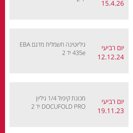
15.4.26
גיליוטינה חשמלית מדגם EBA
יום רביעי
435e יד 2
12.12.24
מכונת קיפול 1/4 גיליון
יום רביעי
DOCUFOLD PRO יד 2
19.11.23