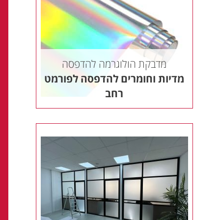
מדבקת הולוגרמה להדפסה
מדיות וחומרים להדפסה לפורמט
רחב