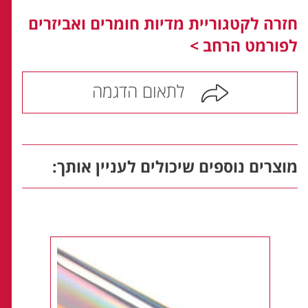
חזרה לקטגוריית מדיות חומרים ואביזרים
לפורמט הרחב >
לתאום הדגמה
מוצרים נוספים שיכולים לעניין אותך: