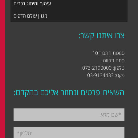
עיטוף ומיתוג רכבים
מגזין עולם הדפוס
צרו איתנו קשר:
סמטת התבור 10
פתח תקווה
טלפון: 073-2190000,
פקס: 03-9134433
השאירו פרטים ונחזור אליכם בהקדם: