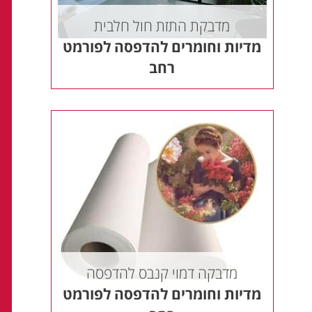
מדבקת התזת חול חלבית
מדיות וחומרים להדפסה לפורמט
רחב
מדבקה דמוי קנבס להדפסה
מדיות וחומרים להדפסה לפורמט