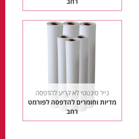
רחב
נייר סינטטי לא קריע להדפסה
מדיות וחומרים להדפסה לפורמט
רחב