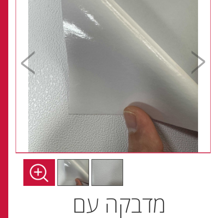
מדבקה עם