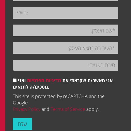
אני מאשר/ת שקראתי את
מדיניות הפרטיות
ואני
מסכים/ה לתנאים.
This site is protected by reCAPTCHA and the
Google
Privacy Policy
and
Terms of Service
apply.
שלח