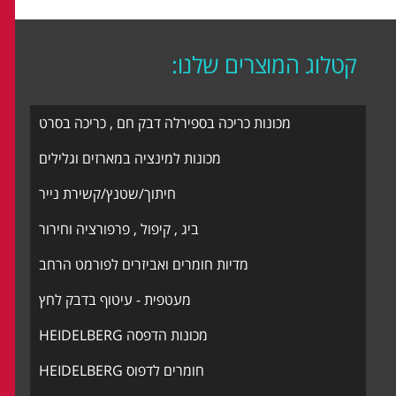
קטלוג המוצרים שלנו:
מכונות כריכה בספירלה דבק חם , כריכה בסרט
מכונות למינציה במארזים וגלילים
חיתוך/שטנץ/קשירת נייר
ביג , קיפול , פרפורציה וחירור
מדיות חומרים ואביזרים לפורמט הרחב
מעטפית - עיטוף בדבק לחץ
מכונות הדפסה HEIDELBERG
חומרים לדפוס HEIDELBERG