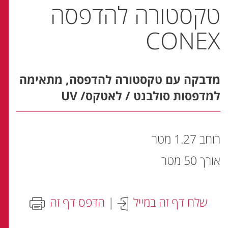
טקסטורה להדפסה
CONEX
מדבקה עם טקסטורה להדפסה, מתאימה
למדפסות סולבנט / לאטקס/ UV
רוחב 1.27 מטר
אורך 50 מטר
שלח דף זה במייל
|
הדפס דף זה