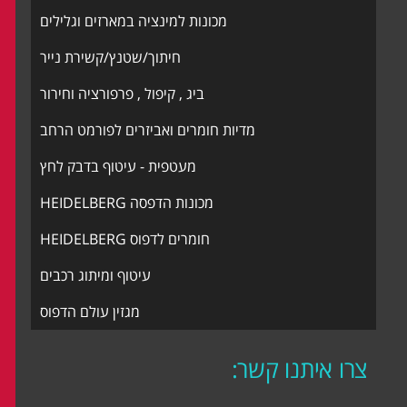
מכונות למינציה במארזים וגלילים
חיתוך/שטנץ/קשירת נייר
ביג , קיפול , פרפורציה וחירור
מדיות חומרים ואביזרים לפורמט הרחב
מעטפית - עיטוף בדבק לחץ
מכונות הדפסה HEIDELBERG
חומרים לדפוס HEIDELBERG
עיטוף ומיתוג רכבים
מגזין עולם הדפוס
צרו איתנו קשר: