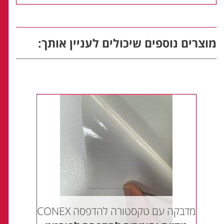
מוצרים נוספים שיכולים לעניין אותך:
מדבקה עם טקסטורה להדפסה CONEX