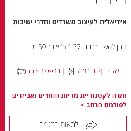
אידיאלית לעיצוב משרדים וחדרי ישיבות
ניתן להשיג ברוחב 1.27 מ' אורך 50 מ'.
שלח דף זה במייל
|
הדפס דף זה
חזרה לקטגוריית מדיות חומרים ואביזרים
לפורמט הרחב >
לתאום הדגמה