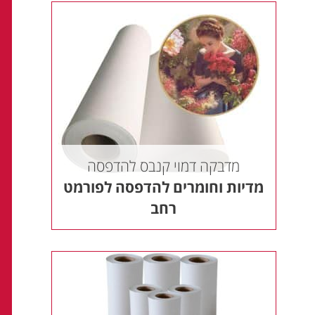
מדבקה דמוי קנבס להדפסה
מדיות וחומרים להדפסה לפורמט
רחב