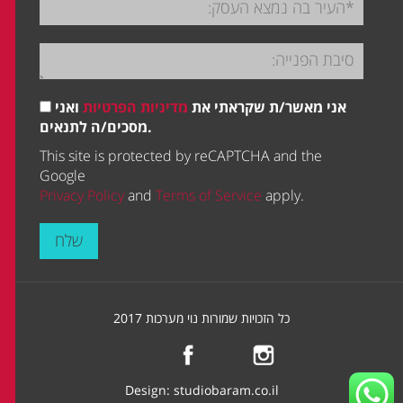
אני מאשר/ת שקראתי את
מדיניות הפרטיות
ואני
מסכים/ה לתנאים.
This site is protected by reCAPTCHA and the
Google
Privacy Policy
and
Terms of Service
apply.
שלח
כל הזכויות שמורות נוי מערכות 2017
Design:
studiobaram.co.il