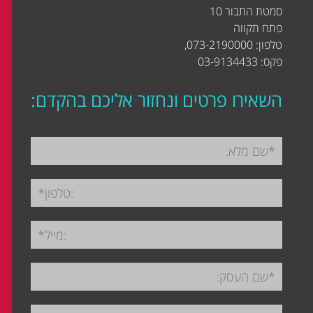
סמטת התבור 10
פתח תקווה
טלפון: 073-2190000,
פקס: 03-9134433
השאירו פרטים ונחזור אליכם בהקדם: