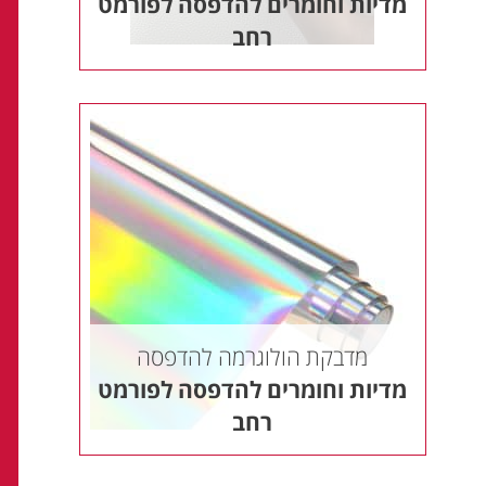
מדיות וחומרים להדפסה לפורמט
רחב
מדבקת הולוגרמה להדפסה
מדיות וחומרים להדפסה לפורמט
רחב