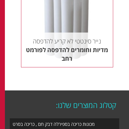
נייר סינטטי לא קריע להדפסה
מדיות וחומרים להדפסה לפורמט
רחב
קטלוג המוצרים שלנו:
מכונות כריכה בספירלה דבק חם , כריכה בסרט