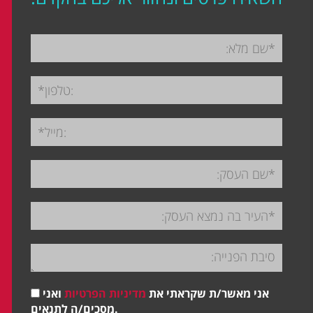
אני מאשר/ת שקראתי את
מדיניות הפרטיות
ואני
מסכים/ה לתנאים.