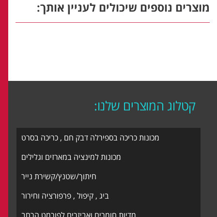
מוצרים נוספים שיכולים לעניין אותך:
קטלוג המוצרים שלנו:
מכונות כריכה בספירלה דבק חם , כריכה בסרט
מכונות למינציה במארזים וגלילים
חיתוך/שטנץ/קשירת נייר
ביג , קיפול , פרפורציה וחירור
מדיות חומרים ואביזרים לפורמט הרחב