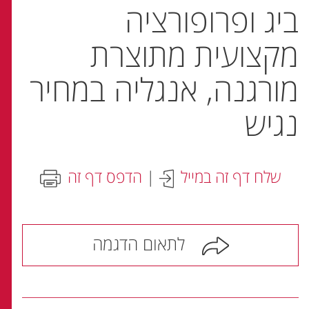
ביג ופרופורציה
מקצועית מתוצרת
מורגנה, אנגליה במחיר
נגיש
שלח דף זה במייל
|
הדפס דף זה
לתאום הדגמה