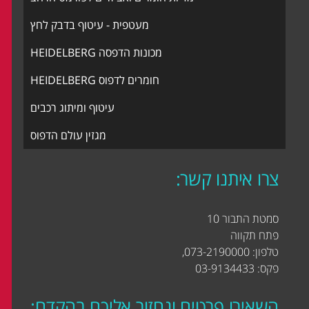
מעטפית - עיטוף בדבק לחץ
מכונות הדפסה HEIDELBERG
חומרים לדפוס HEIDELBERG
עיטוף ומיתוג רכבים
מגזין עולם הדפוס
צרו איתנו קשר:
סמטת התבור 10
פתח תקווה
טלפון: 073-2190000,
פקס: 03-9134433
השאירו פרטים ונחזור אליכם בהקדם: