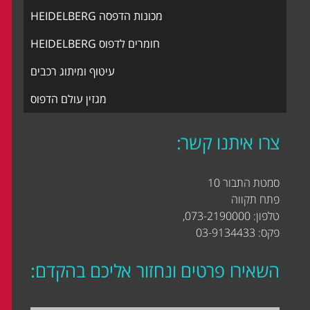
מכונות הדפסה HEIDELBERG
חומרים לדפוס HEIDELBERG
עיטוף ומיתוג רכבים
מגזין עולם הדפוס
צרו איתנו קשר:
סמטת התבור 10
פתח תקווה
טלפון: 073-2190000,
פקס: 03-9134433
השאירו פרטים ונחזור אליכם בהקדם: