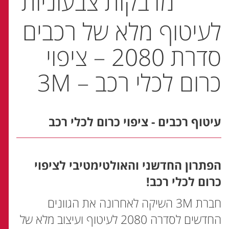
מדבקות צבעוניות
לעיטוף מלא של רכבים
סדרת 2080 – ציפוי
כרום לכלי רכב – 3M
עיטוף רכבים - ציפוי כרום לכלי רכב
הפתרון החדשני והאולטימטיבי לציפוי
כרום לכלי רכב!
חברת 3M השיקה לאחרונה את הגוונים
החדשים לסדרה 2080 לעיטוף ועיצוב מלא של