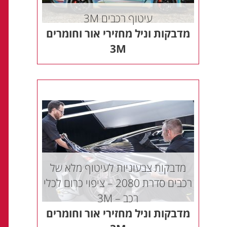
עיטוף רכבים 3M
מדבקות וניל מחזירי אור וחומרים
3M
מדבקות צבעוניות לעיטוף מלא של
רכבים סדרת 2080 – ציפוי כרום לכלי
רכב – 3M
מדבקות וניל מחזירי אור וחומרים