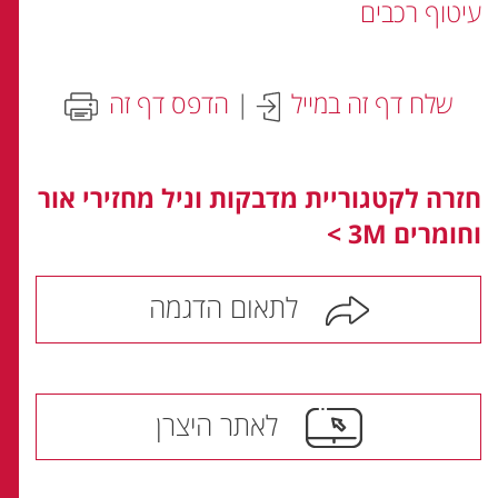
עיטוף רכבים
שלח דף זה במייל
|
הדפס דף זה
חזרה לקטגוריית מדבקות וניל מחזירי אור
וחומרים 3M >
לתאום הדגמה
לאתר היצרן