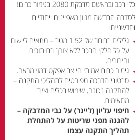
כלי רכב ובראשם מדבקת 2080 בגימור כרום!
לסדרה החדשה מגוון מאפיינים ייחודיים
וחדשניים:
גלילים ברוחב של 1.52 מטר – מתאים ליישום
על כל חלקי הרכב ללא צורך בחיתוכים
וחיבורים.
גימור כרום אמיתי היוצר אפקט דמוי מראה.
סרטוני הדרכה מפורטים לתהליכי התקנה –
להתקנה נכונה, שימוש בכלים וציוד
מתאימים.
חיפוי עליון (ליינר) על גבי המדבקה –
להגנה מפני שריטות על להתחלת
תהליך התקנה עצמו