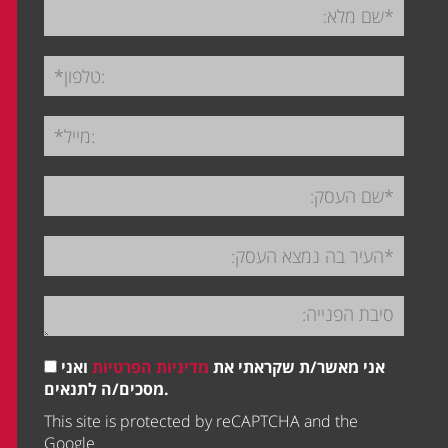
אני מאשר/ת שקראתי את
מדיניות הפרטיות
ואני
מסכים/ה לתנאים.
This site is protected by reCAPTCHA and the
Google