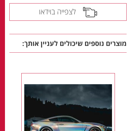
לצפייה בוידאו
מוצרים נוספים שיכולים לעניין אותך: