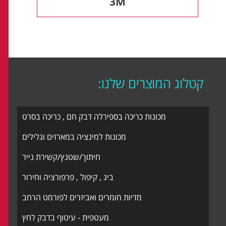
3M
קטלוג המוצרים שלנו:
מכונות כריכה בספירלה דבק חם , כריכה בסרט
מכונות למינציה במארזים וגלילים
חיתוך/שטנץ/קשירת נייר
ביג , קיפול , פרפורציה וחירור
מדיות חומרים ואביזרים לפורמט הרחב
מעטפית - עיטוף בדבק לחץ