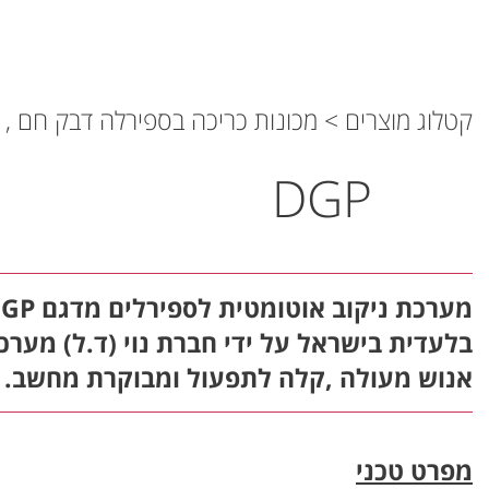
קטלוג מוצרים
>
מכונות כריכה בספירלה דבק חם , 
DGP
בלעדית בישראל על ידי חברת נוי (ד.ל) מער
אנוש מעולה ,קלה לתפעול ומבוקרת מחשב.
מפרט טכני