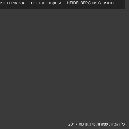
חומרים לדפוס HEIDELBERG
עיטוף ומיתוג רכבים
מגזין עולם הדפו
כל הזכויות שמורות נוי מערכות 2017