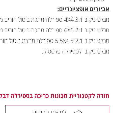
אביזרים אופציונליים:
מבלט ניקוב 3:1 4X4 ספירלה מתכת ביטול חורים מהיר.
מבלט ניקוב 2:1 6X6 ספירלה מתכת ביטול חורים מהיר.
מבלט ניקוב 2:1 5.5X4.5 ספירלה מתכת ביטול חורים מהיר.
מבלט ניקוב לספירלה פלסטיק.
חזרה לקטגוריית מכונות כריכה בספירלה דבק 
לתאום הדגמה