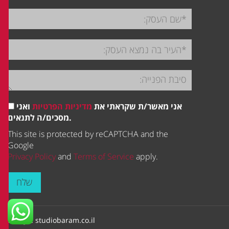
אני מאשר/ת שקראתי את
מדיניות הפרטיות
ואני
מסכים/ה לתנאים.
This site is protected by reCAPTCHA and the
Google
Privacy Policy
and
Terms of Service
apply.
שלח
Design:
studiobaram.co.il