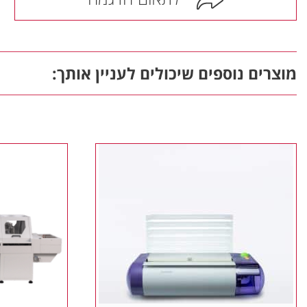
מוצרים נוספים שיכולים לעניין אותך: