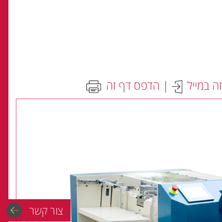
ה במייל
|
הדפס דף זה
צור קשר