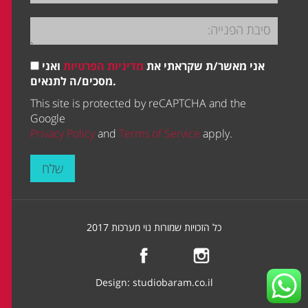
אני מאשר/ת שקראתי את
מדיניות הפרטיות
ואני
מסכים/ה לתנאים.
This site is protected by reCAPTCHA and the
Google
Privacy Policy
and
Terms of Service
apply.
שלח
כל הזכויות שמורות נוי מערכות 2017
Design:
studiobaram.co.il