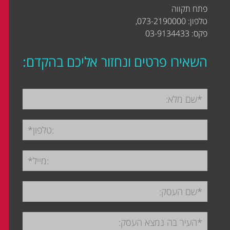
פתח תקווה
טלפון: 073-2190000,
פקס: 03-9134433
השאירו פרטים ונחזור אליכם בהקדם: