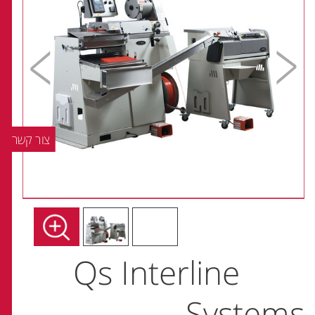
צור קשר
Qs Interline
Systems