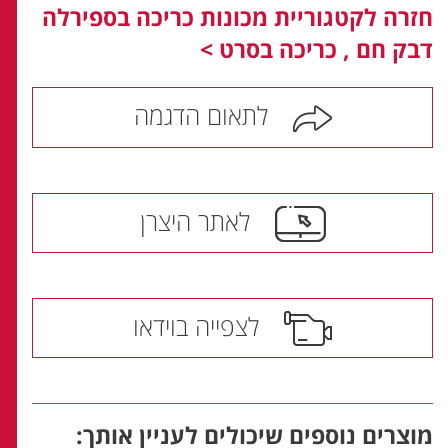
חזרה לקטגוריית מכונות כריכה בספירלה
דבק חם , כריכה בסרט >
לתאום הדגמה
לאתר היצרן
לצפייה בוידאו
מוצרים נוספים שיכולים לעניין אותך: