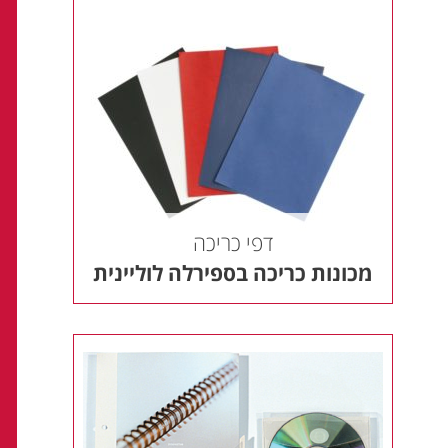
דפי כריכה
מכונות כריכה בספירלה לוליינית