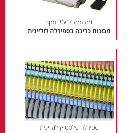
Spb 360 Comfort
מכונות כריכה בספירלה לוליינית
ספירלה פלסטיק לוליינית