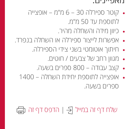
קוטר ספירלה 30 – 6 מ"מ – אופצייה
לתוספת עד 50 מ"מ.
כיוון מידה והשחלה מהיר.
אפשרות לייצור ספירלה או השחלה בנפרד.
חיתוך אוטומטי בשני צידי הספירלה.
מגוון רחב של צבעים / חוטים.
קצב עבודה – 800 ספרים בשעה.
אופצייה לתוספת יחידת השחלה – 1400
ספרים בשעה.
שלח דף זה במייל
|
הדפס דף זה