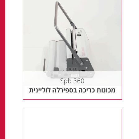
Spb 360
מכונות כריכה בספירלה לוליינית