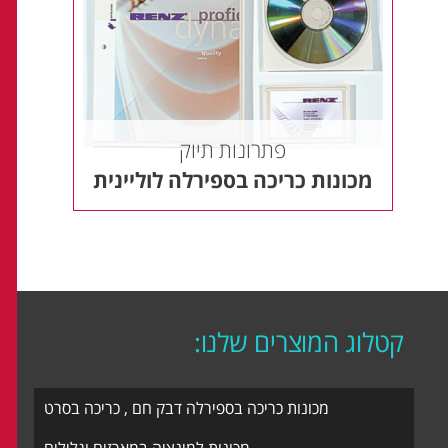
פתרונות תיוק
מכונות כריכה בספירלה לוליינית
קטלוג המוצרים שלנו:
מכונות כריכה בספירלה דבק חם , כריכה בסרט