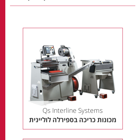
Qs Interline Systems
מכונות כריכה בספירלה לוליינית