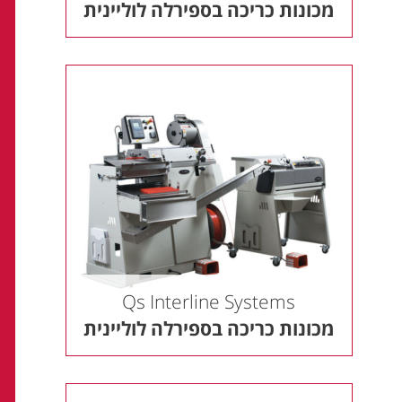
מכונות כריכה בספירלה לוליינית
Qs Interline Systems
מכונות כריכה בספירלה לוליינית