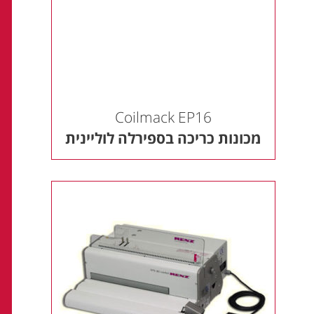
Coilmack EP16
מכונות כריכה בספירלה לוליינית