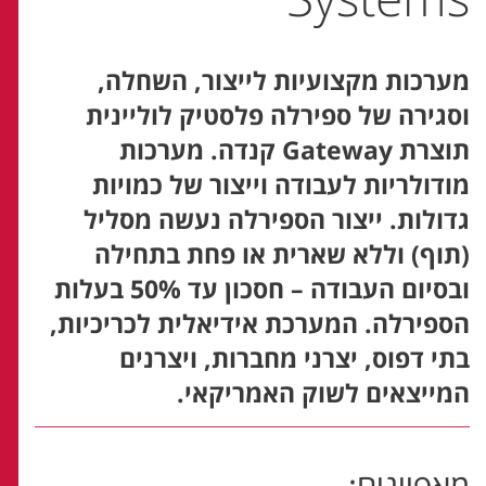
מערכות מקצועיות לייצור, השחלה,
וסגירה של ספירלה פלסטיק לוליינית
תוצרת Gateway קנדה. מערכות
מודולריות לעבודה וייצור של כמויות
גדולות. ייצור הספירלה נעשה מסליל
(תוף) וללא שארית או פחת בתחילה
ובסיום העבודה – חסכון עד 50% בעלות
הספירלה. המערכת אידיאלית לכריכיות,
בתי דפוס, יצרני מחברות, ויצרנים
המייצאים לשוק האמריקאי.
מאפיינים: