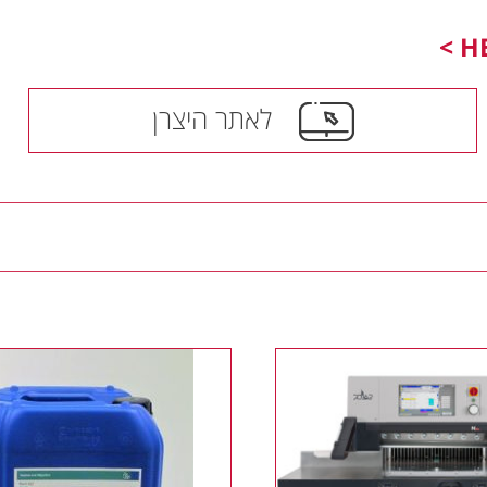
לאתר היצרן