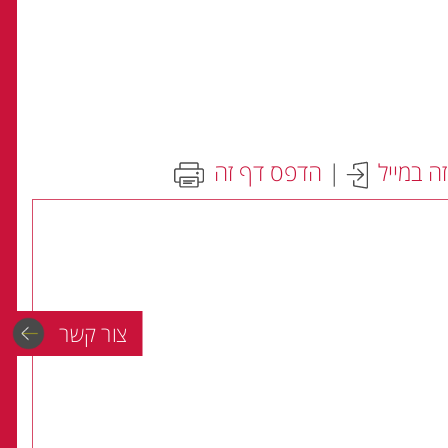
ה במייל
|
הדפס דף זה
צור קשר