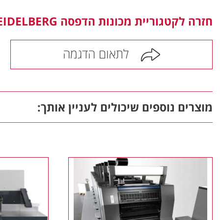
חזרה לקטגוריית מכונות הדפסה HEIDELBERG >
לתאום הדגמה
מוצרים נוספים שיכולים לעניין אותך: