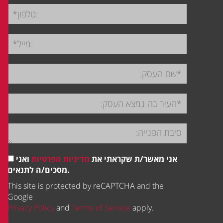
אני מאשר/ת שקראתי את
מדיניות הפרטיות
ואני
מסכים/ה לתנאים.
This site is protected by reCAPTCHA and the
Google
Privacy Policy
and
Terms of Service
apply.