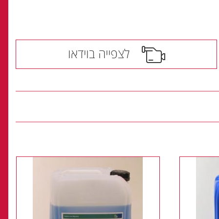
לצפייה בוידאו