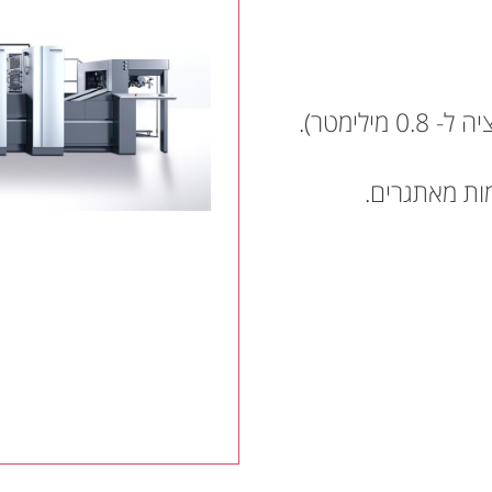
ות מאתגרים.