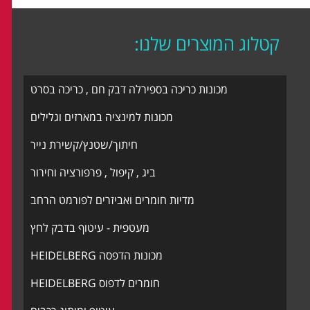
קטלוג המוצרים שלנו:
מכונות כריכה בספירלה דבק חם , כריכה בסרט
מכונות למינציה במארזים וגלילים
חיתוך/שטנץ/קשירת נייר
ביג , קיפול , פרפורציה וחירור
מדיות חומרים ואביזרים לפורמט הרחב
מעטפית - עיטוף בדבק לחץ
מכונות הדפסה HEIDELBERG
חומרים לדפוס HEIDELBERG