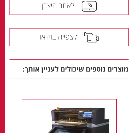
לאתר היצרן
לצפייה בוידאו
מוצרים נוספים שיכולים לעניין אותך: