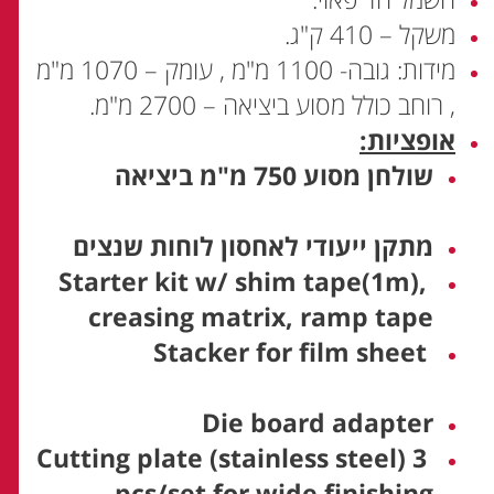
משקל – 410 ק"ג.
מידות: גובה- 1100 מ"מ , עומק – 1070 מ"מ
, רוחב כולל מסוע ביציאה – 2700 מ"מ.
אופציות
:
שולחן מסוע 750 מ"מ ביציאה
מתקן ייעודי לאחסון לוחות שנצים
Starter kit w/ shim tape(1m),
creasing matrix, ramp tape
Stacker for film sheet
Die board adapter
Cutting plate (stainless steel) 3
pcs/set for wide finishing