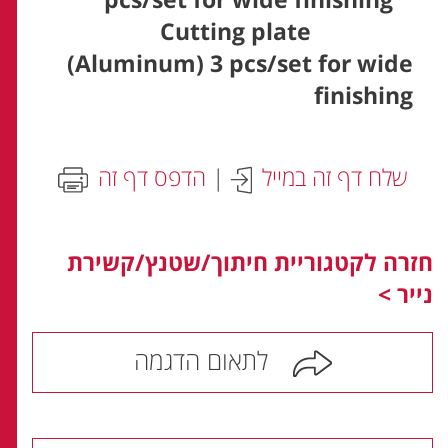
Cutting plate
(Aluminum) 3 pcs/set for wide
finishing
שלח דף זה במייל
|
הדפס דף זה
חזרה לקטגוריית חיתוך/שטנץ/קשירת
נייר >
לתאום הדגמה