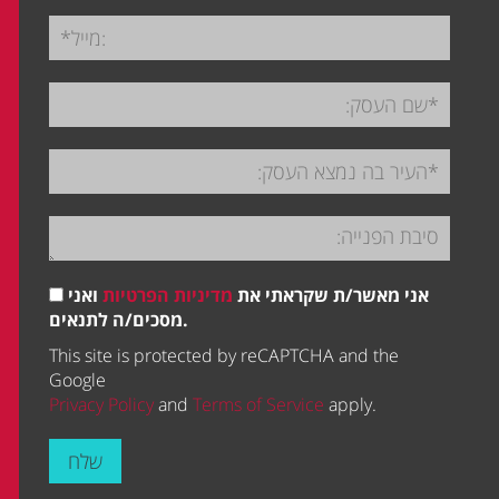
אני מאשר/ת שקראתי את
מדיניות הפרטיות
ואני
מסכים/ה לתנאים.
This site is protected by reCAPTCHA and the
Google
Privacy Policy
and
Terms of Service
apply.
שלח