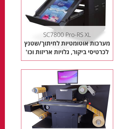
SC7800 Pro‑RS XL
מערכות אוטומטיות לחיתוך/שטנץ
לכרטיסי ביקור, גלויות אריזות וכו'