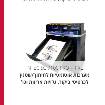
INTEC SC 7100 PRO – T XL
מערכות אוטומטיות לחיתוך/שטנץ
לכרטיסי ביקור, גלויות אריזות וכו'