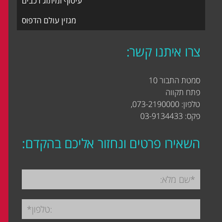
עיטוף ומיתוג רכבים
מגזין עולם הדפוס
צרו איתנו קשר:
סמטת התבור 10
פתח תקווה
טלפון: 073-2190000,
פקס: 03-9134433
השאירו פרטים ונחזור אליכם בהקדם: