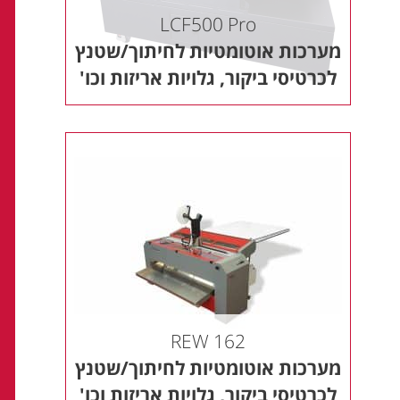
LCF500 Pro
מערכות אוטומטיות לחיתוך/שטנץ
לכרטיסי ביקור, גלויות אריזות וכו'
REW 162
מערכות אוטומטיות לחיתוך/שטנץ
לכרטיסי ביקור, גלויות אריזות וכו'