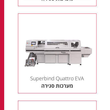
Superbind Quattro EVA
מערכות סגירה