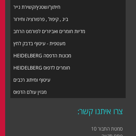
חיתוך/שטנץ/קשירת נייר
ביג , קיפול , פרפורציה וחירור
מדיות חומרים ואביזרים לפורמט הרחב
מעטפית - עיטוף בדבק לחץ
מכונות הדפסה HEIDELBERG
חומרים לדפוס HEIDELBERG
עיטוף ומיתוג רכבים
מגזין עולם הדפוס
צרו איתנו קשר:
סמטת התבור 10
פתח תקווה