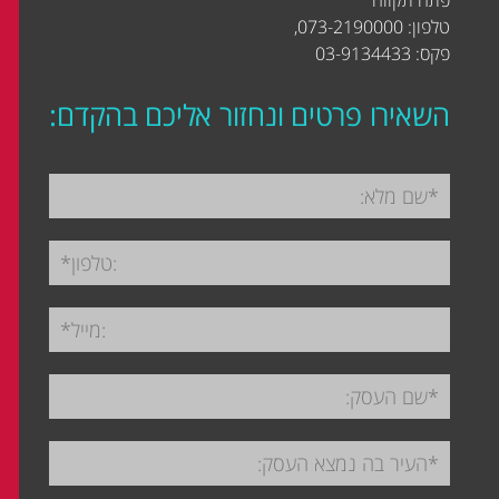
טלפון: 073-2190000,
פקס: 03-9134433
השאירו פרטים ונחזור אליכם בהקדם: