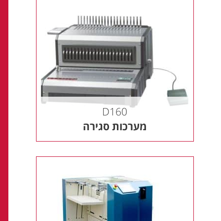
D160
מערכות סגירה