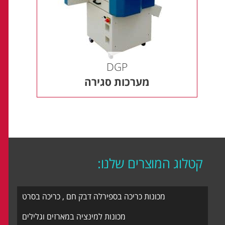
DGP
מערכות סגירה
קטלוג המוצרים שלנו:
מכונות כריכה בספירלה דבק חם , כריכה בסרט
מכונות למינציה במארזים וגלילים