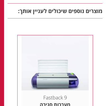
מוצרים נוספים שיכולים לעניין אותך:
Fastback 9
מערכות סגירה