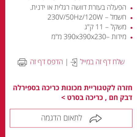
הפעלה בעזרת דוושה רגלית או ידנית.
חשמל – 230V/50Hz/120W
משקל – 11 ק"ג
מידות –390x390x230 מ"מ
שלח דף זה במייל
|
הדפס דף זה
חזרה לקטגוריית מכונות כריכה בספירלה
דבק חם , כריכה בסרט >
לתאום הדגמה